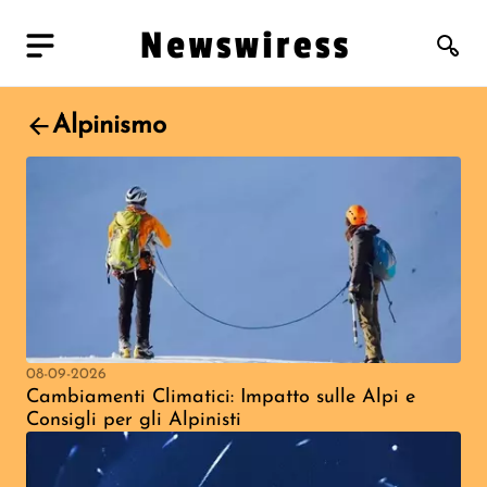
Alpinismo
08-09-2026
Cambiamenti Climatici: Impatto sulle Alpi e
Consigli per gli Alpinisti