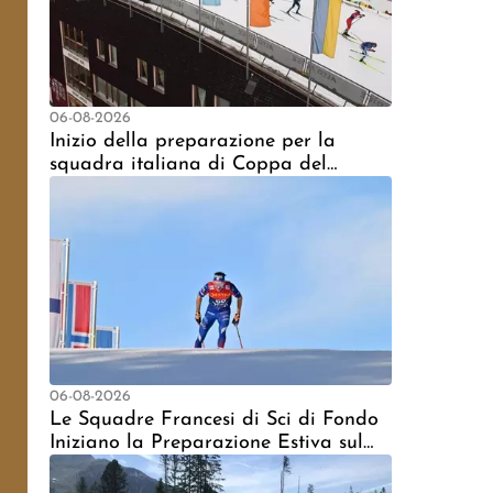
06-08-2026
Inizio della preparazione per la
squadra italiana di Coppa del
Mondo a Dobbiaco
06-08-2026
Le Squadre Francesi di Sci di Fondo
Iniziano la Preparazione Estiva sul
Ghiacciaio di Tignes