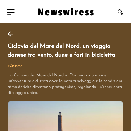
Ciclovia del Mare del Nord: un viaggio
danese tra vento, dune e fari in bicicletta
#
Ciclismo
La Ciclovia del Mare del Nord in Danimarca propone
un'avventura ciclistica dove la natura selvaggia e le condizioni
atmosferiche diventano protagoniste, regalando un'esperienza
di viaggio unica.