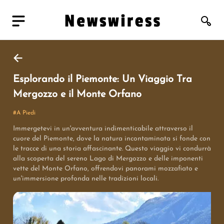
Esplorando il Piemonte: Un Viaggio Tra
Mergozzo e il Monte Orfano
#
A Piedi
Immergetevi in un'avventura indimenticabile attraverso il
cuore del Piemonte, dove la natura incontaminata si fonde con
le tracce di una storia affascinante. Questo viaggio vi condurrà
alla scoperta del sereno Lago di Mergozzo e delle imponenti
vette del Monte Orfano, offrendovi panorami mozzafiato e
un'immersione profonda nelle tradizioni locali.