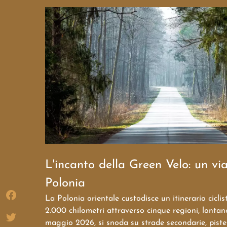
L'incanto della Green Velo: un via
Polonia
La Polonia orientale custodisce un itinerario ciclis
2.000 chilometri attraverso cinque regioni, lontan
maggio 2026, si snoda su strade secondarie, piste 