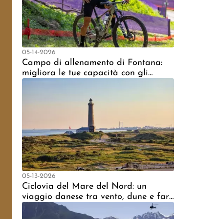
05-14-2026
Campo di allenamento di Fontana:
migliora le tue capacità con gli
esperti
05-13-2026
Ciclovia del Mare del Nord: un
viaggio danese tra vento, dune e fari
in bicicletta