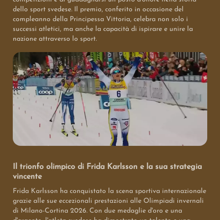
dello sport svedese. Il premio, conferito in occasione del
compleanno della Principessa Vittoria, celebra non solo i
successi atletici, ma anche la capacità di ispirare e unire la
nazione attraverso lo sport.
Il trionfo olimpico di Frida Karlsson e la sua strategia
vincente
Frida Karlsson ha conquistato la scena sportiva internazionale
grazie alle sue eccezionali prestazioni alle Olimpiadi invernali
di Milano-Cortina 2026. Con due medaglie d'oro e una