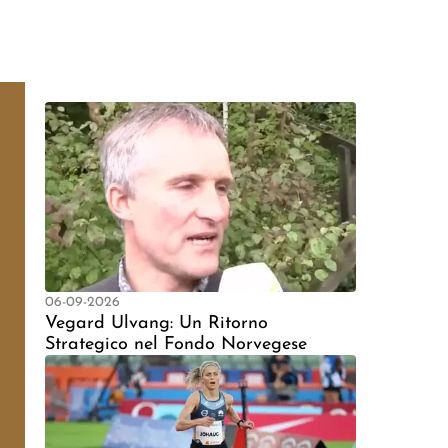
06-09-2026
Vegard Ulvang: Un Ritorno
Strategico nel Fondo Norvegese