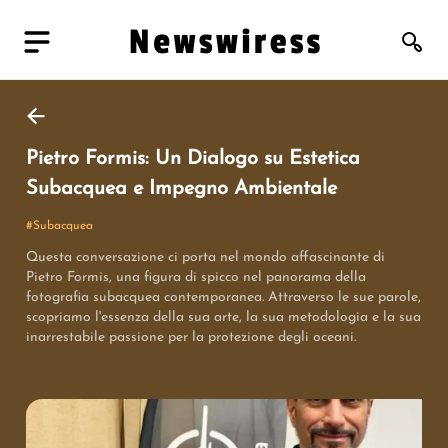
Pietro Formis: Un Dialogo su Estetica
Subacquea e Impegno Ambientale
#
Subacquea
Questa conversazione ci porta nel mondo affascinante di
Pietro Formis, una figura di spicco nel panorama della
fotografia subacquea contemporanea. Attraverso le sue parole,
scopriamo l'essenza della sua arte, la sua metodologia e la sua
inarrestabile passione per la protezione degli oceani.