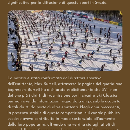
significativo per la diffusione di questo sport in Svezia.
La notizia è stata confermata dal direttore sportivo
dell'emittente, Max Bursell, attraverso le pagine del quotidiano
Expressen. Bursell ha dichiarato esplicitamente che SVT non
detiene più i diritti di trasmissione per il circuito Ski Classics,
pur non avendo informazioni riguardo a un possibile acquisto
di tali diritti da parte di altre emittenti. Negli anni precedenti,
la presenza stabile di queste competizioni sul canale pubblico
svedese aveva contribuito in modo sostanziale all'aumento
della loro popolarità, offrendo una vetrina sia agli atleti di