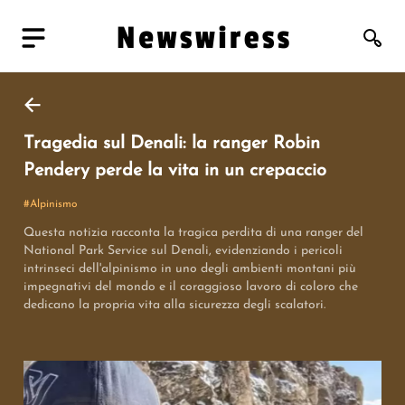
Tragedia sul Denali: la ranger Robin
Pendery perde la vita in un crepaccio
#
Alpinismo
Questa notizia racconta la tragica perdita di una ranger del
National Park Service sul Denali, evidenziando i pericoli
intrinseci dell'alpinismo in uno degli ambienti montani più
impegnativi del mondo e il coraggioso lavoro di coloro che
dedicano la propria vita alla sicurezza degli scalatori.